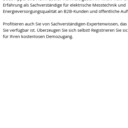
Erfahrung als Sachverständige für elektrische Messtechnik und
Energieversorgungsqualität an B2B-Kunden und öffentliche Auf
Profitieren auch Sie von Sachverständigen-Expertenwissen, das
Sie verfügbar ist. Überzeugen Sie sich selbst! Registrieren Sie si
für Ihren kostenlosen Demozugang.