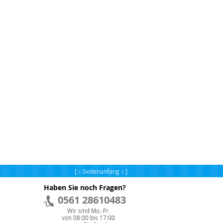
[ ↑ Seitenanfang ↑ ]
Haben Sie noch Fragen?
0561 28610483
Wir sind Mo.-Fr.
von 08:00 bis 17:00